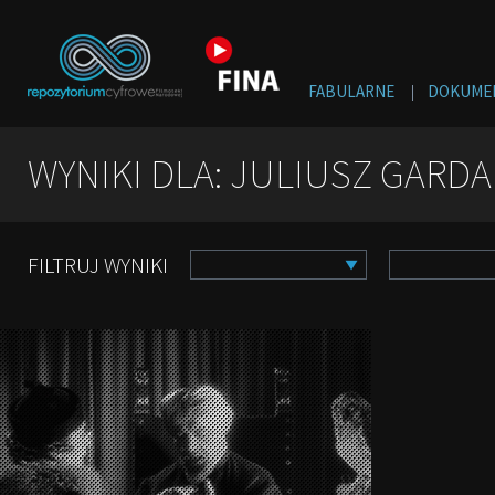
FABULARNE
DOKUME
WYNIKI DLA: JULIUSZ GARD
FILTRUJ WYNIKI