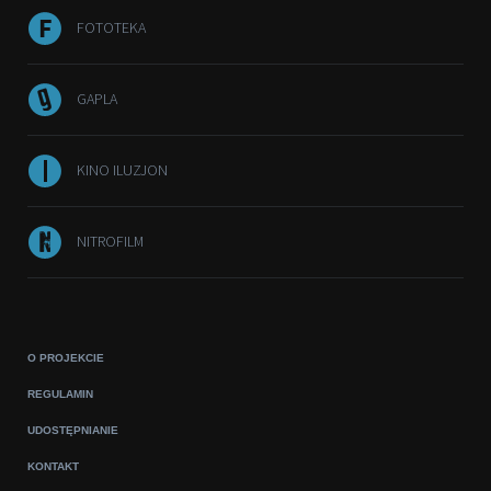
FOTOTEKA
GAPLA
KINO ILUZJON
NITROFILM
O PROJEKCIE
REGULAMIN
UDOSTĘPNIANIE
KONTAKT