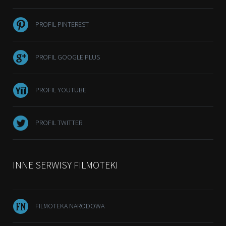
PROFIL PINTEREST
PROFIL GOOGLE PLUS
PROFIL YOUTUBE
PROFIL TWITTER
INNE SERWISY FILMOTEKI
FILMOTEKA NARODOWA