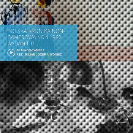
POLSKA KRONIKA NON-
CAMEROWA NR 4 1982
WYDANIE B
FILM NON-CAMERA
REŻ. JULIAN JÓZEF ANTONISZ