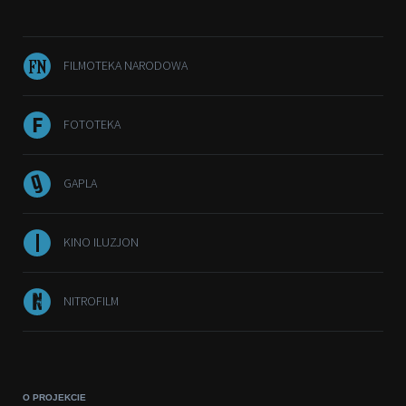
FILMOTEKA NARODOWA
FOTOTEKA
GAPLA
KINO ILUZJON
NITROFILM
O PROJEKCIE