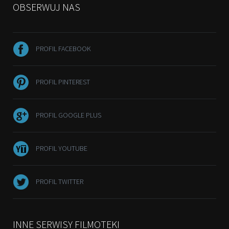
OBSERWUJ NAS
PROFIL FACEBOOK
PROFIL PINTEREST
PROFIL GOOGLE PLUS
PROFIL YOUTUBE
PROFIL TWITTER
INNE SERWISY FILMOTEKI