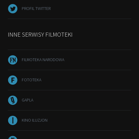
PROFIL TWITTER
INNE SERWISY FILMOTEKI
FILMOTEKA NARODOWA
FOTOTEKA
GAPLA
KINO ILUZJON