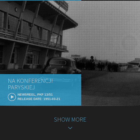
NA KONFERENCJI
PARYSKIEJ
NEWSREEL, PKF 13/51
RELEASE DATE: 1951-03-21
SHOW MORE