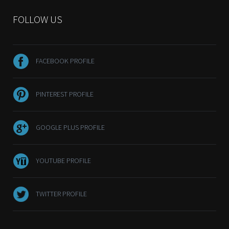
FOLLOW US
FACEBOOK PROFILE
PINTEREST PROFILE
GOOGLE PLUS PROFILE
YOUTUBE PROFILE
TWITTER PROFILE