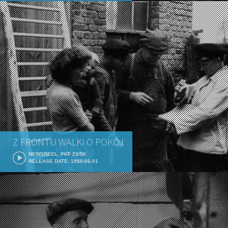
Z FRONTU WALKI O POKÓJ
NEWSREEL, PKF 23/50
RELEASE DATE: 1950-06-01