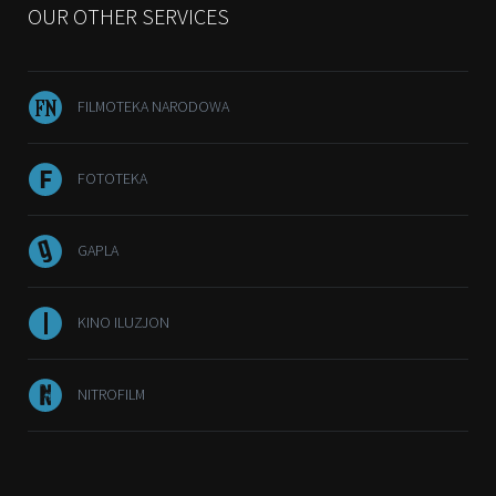
OUR OTHER SERVICES
FILMOTEKA NARODOWA
FOTOTEKA
GAPLA
KINO ILUZJON
NITROFILM