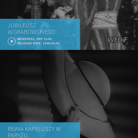
JUBILEUSZ
W.GRABOWSKIEGO
NEWSREEL, PKF 11/46
RELEASE DATE: 1946-04-06
REWIA KAPELUSZY W
PARYŻU