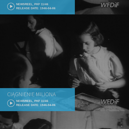
NEWSREEL, PKF 11/46
RELEASE DATE: 1946-04-06
CIĄGNIENIE MILIONA
NEWSREEL, PKF 11/46
RELEASE DATE: 1946-04-06