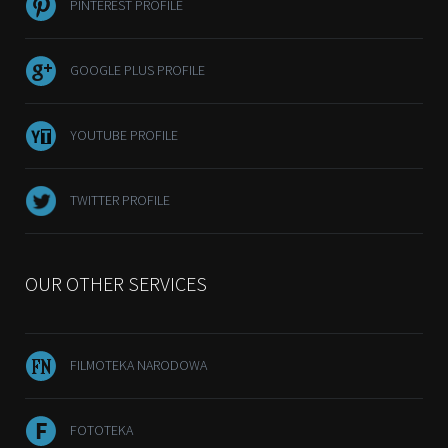
PINTEREST PROFILE
GOOGLE PLUS PROFILE
YOUTUBE PROFILE
TWITTER PROFILE
OUR OTHER SERVICES
FILMOTEKA NARODOWA
FOTOTEKA