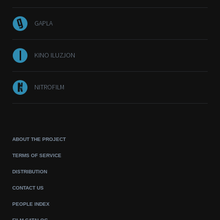
GAPLA
KINO ILUZJON
NITROFILM
ABOUT THE PROJECT
TERMS OF SERVICE
DISTRIBUTION
CONTACT US
PEOPLE INDEX