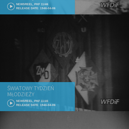
NEWSREEL, PKF 11/46
RELEASE DATE: 1946-04-06
ŚWIATOWY TYDZIEŃ
MŁODZIEŻY
NEWSREEL, PKF 11/46
RELEASE DATE: 1946-04-06