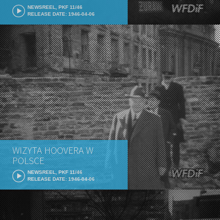
NEWSREEL, PKF 11/46
RELEASE DATE: 1946-04-06
WIZYTA HOOVERA W
POLSCE
NEWSREEL, PKF 11/46
RELEASE DATE: 1946-04-06