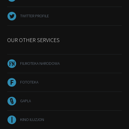
TWITTER PROFILE
OUR OTHER SERVICES
FILMOTEKA NARODOWA
FOTOTEKA
GAPLA
KINO ILUZJON